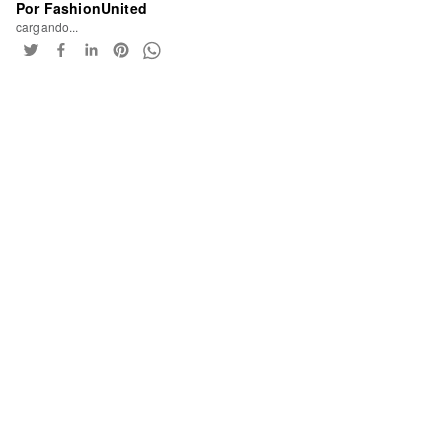
Por FashionUnited
cargando...