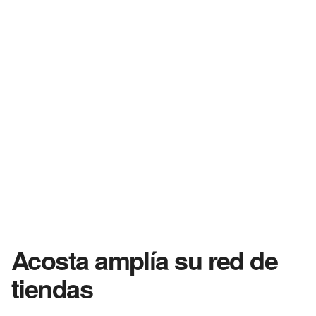
Acosta amplía su red de
tiendas