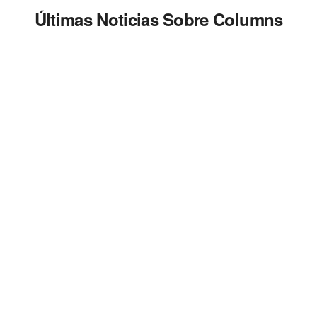
Últimas Noticias Sobre Columns