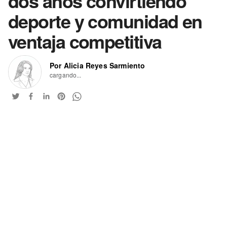
dos años convirtiendo
deporte y comunidad en
ventaja competitiva
Por Alicia Reyes Sarmiento
cargando...