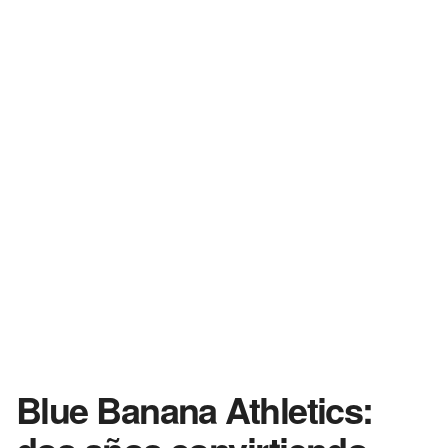
Blue Banana Athletics: