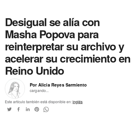
Desigual se alía con
Masha Popova para
reinterpretar su archivo y
acelerar su crecimiento en
Reino Unido
Por Alicia Reyes Sarmiento
cargando...
Este artículo también está disponible en:
inglés