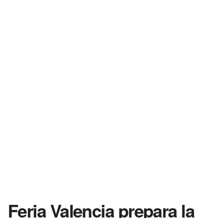
Feria Valencia prepara la