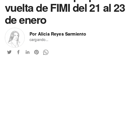
vuelta de FIMI del 21 al 23
de enero
Por Alicia Reyes Sarmiento
cargando...