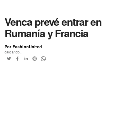
Venca prevé entrar en
Rumanía y Francia
Por FashionUnited
cargando...