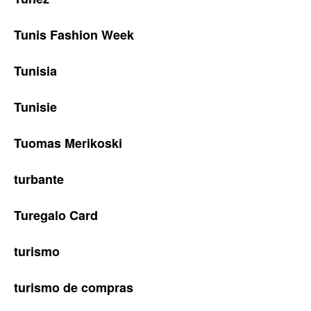
Tunis Fashion Week
Tunisia
Tunisie
Tuomas Merikoski
turbante
Turegalo Card
turismo
turismo de compras