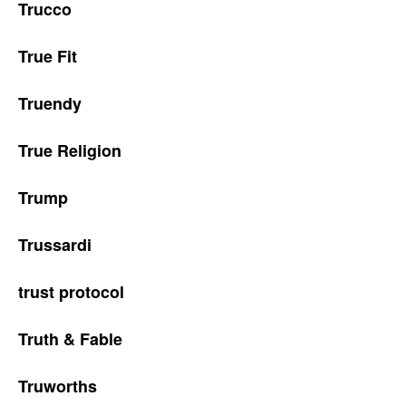
Trucco
True Fit
Truendy
True Religion
Trump
Trussardi
trust protocol
Truth & Fable
Truworths