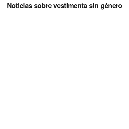
Noticias sobre vestimenta sin género