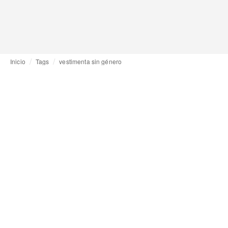
Inicio
Tags
vestimenta sin género