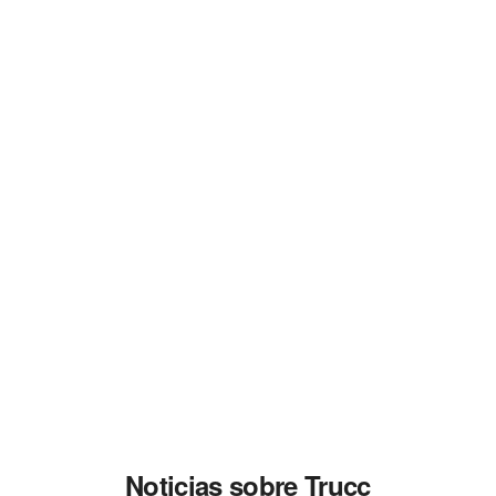
Noticias sobre Trucc