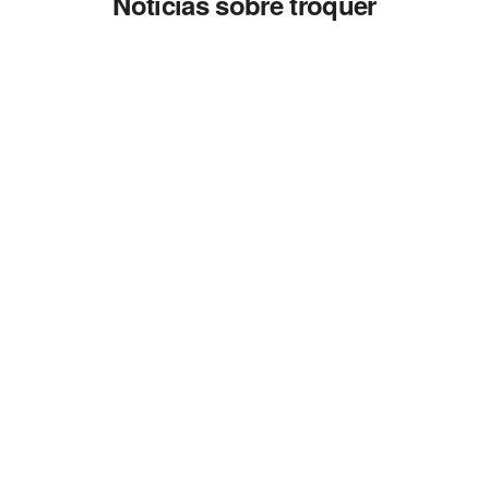
Noticias sobre troquer