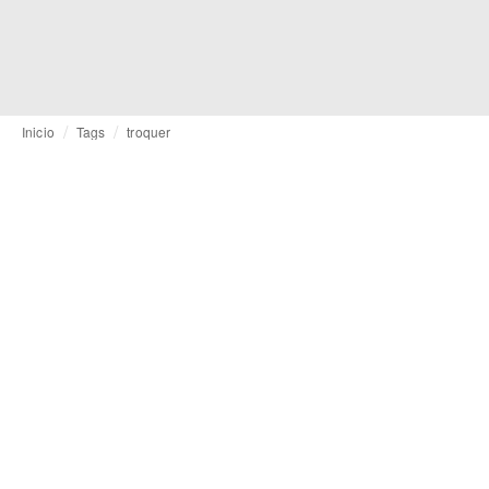
Inicio
Tags
troquer