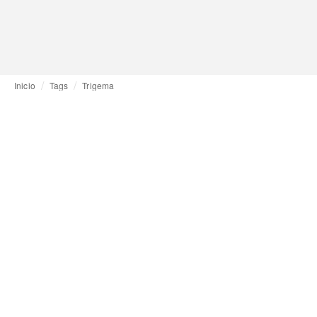
Inicio
Tags
Trigema