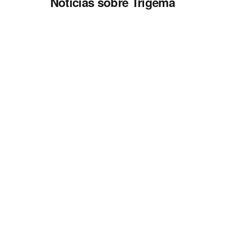
Noticias sobre Trigema