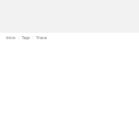
Inicio
Tags
Triana