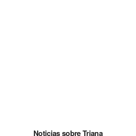
Noticias sobre Triana