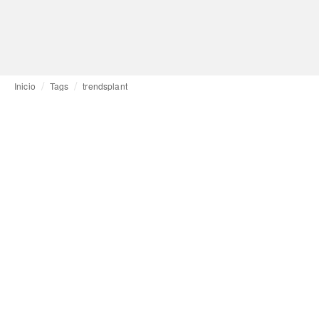
Inicio
Tags
trendsplant