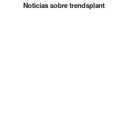
Noticias sobre trendsplant