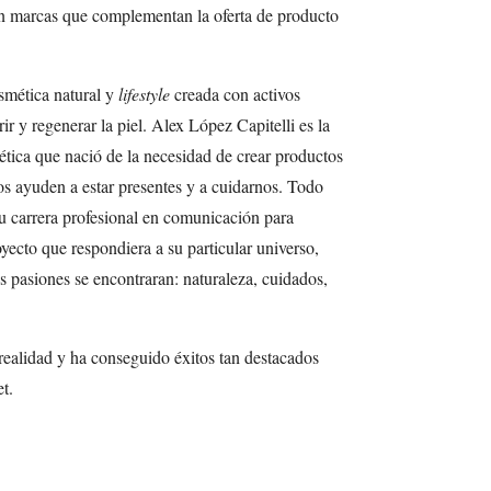
n marcas que complementan la oferta de producto
smética natural y
lifestyle
creada con activos
ir y regenerar la piel. Alex López Capitelli es la
ica que nació de la necesidad de crear productos
nos ayuden a estar presentes y a cuidarnos. Todo
 carrera profesional en comunicación para
yecto que respondiera a su particular universo,
s pasiones se encontraran: naturaleza, cuidados,
realidad y ha conseguido éxitos tan destacados
t.