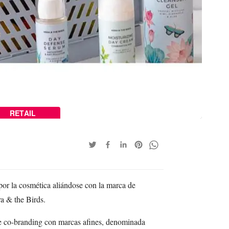
RETAIL
or la cosmética aliándose con la marca de
a & the Birds.
 de co-branding con marcas afines, denominada