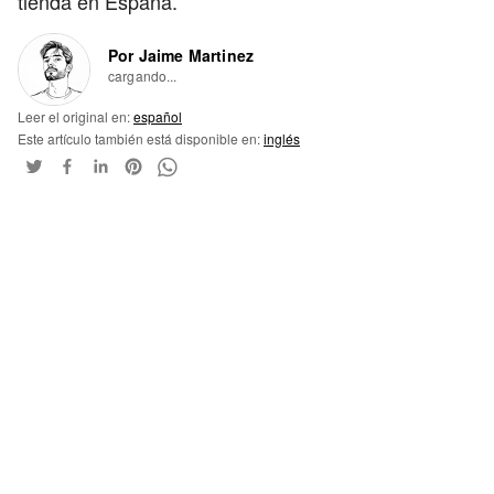
tienda en España.
Por Jaime Martinez
cargando...
Leer el original en:
español
Este artículo también está disponible en:
inglés