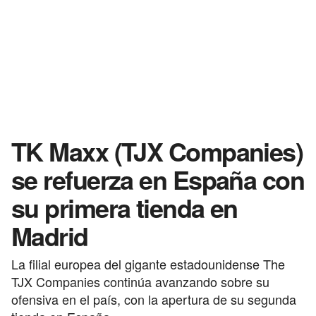
TK Maxx (TJX Companies)
se refuerza en España con
su primera tienda en
Madrid
La filial europea del gigante estadounidense The
TJX Companies continúa avanzando sobre su
ofensiva en el país, con la apertura de su segunda