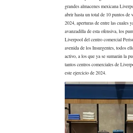
grandes almacenes mexicana Liverp
abrir hasta un total de 10 puntos de 
2024, aperturas de entre las cuales 
avanzadilla de esta ofensiva, los pu
Liverpool del centro comercial Perisu
avenida de los Insurgentes, todos el
activo, a los que ya se sumarán la pu
tantos centros comerciales de Liverp
este ejercicio de 2024.