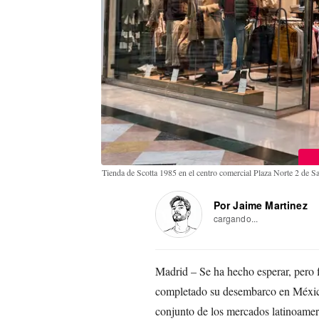
Tienda de Scotta 1985 en el centro comercial Plaza Norte 2 de
Por Jaime Martinez
cargando...
Madrid – Se ha hecho esperar, pero 
completado su desembarco en México.
conjunto de los mercados latinoameri