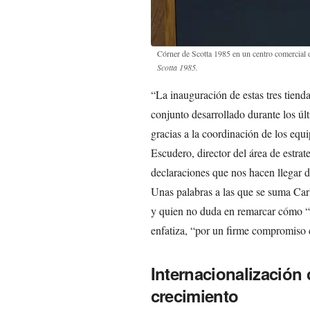
Córner de Scotta 1985 en un centro comercial 
Scotta 1985.
“La inauguración de estas tres tienda
conjunto desarrollado durante los úl
gracias a la coordinación de los equ
Escudero, director del área de estrat
declaraciones que nos hacen llegar d
Unas palabras a las que se suma Carl
y quien no duda en remarcar cómo “l
enfatiza, “por un firme compromiso 
Internacionalización
crecimiento