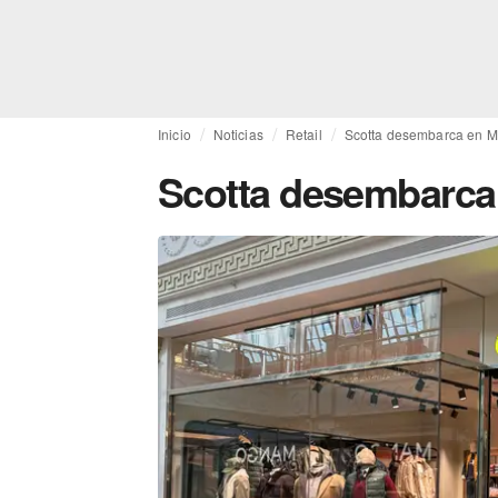
Inicio
Noticias
Retail
Scotta desembarca en M
Scotta desembarca