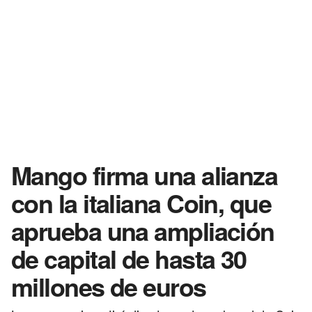
Mango firma una alianza
con la italiana Coin, que
aprueba una ampliación
de capital de hasta 30
millones de euros