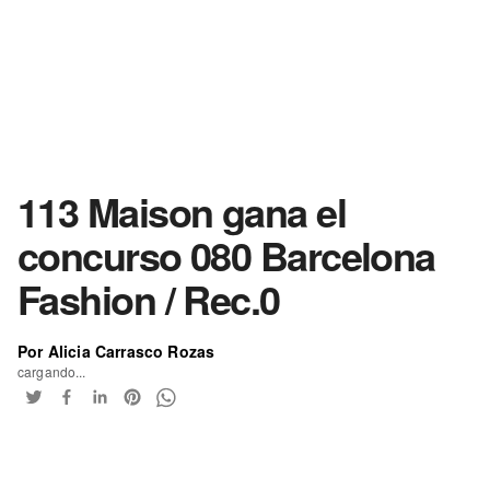
113 Maison gana el
concurso 080 Barcelona
Fashion / Rec.0
Por Alicia Carrasco Rozas
cargando...