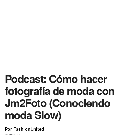
Podcast: Cómo hacer
fotografía de moda con
Jm2Foto (Conociendo
moda Slow)
Por FashionUnited
cargando...