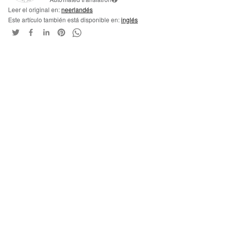
Leer el original en:
neerlandés
Este artículo también está disponible en:
inglés