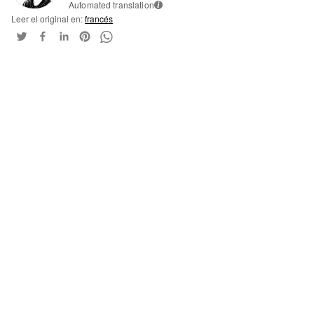
Automated translation
i
Leer el original en:
francés