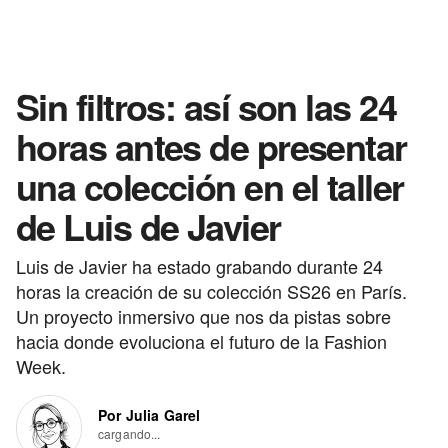
Sin filtros: así son las 24
horas antes de presentar
una colección en el taller
de Luis de Javier
Luis de Javier ha estado grabando durante 24
horas la creación de su colección SS26 en París.
Un proyecto inmersivo que nos da pistas sobre
hacia donde evoluciona el futuro de la Fashion
Week.
Por Julia Garel
cargando...