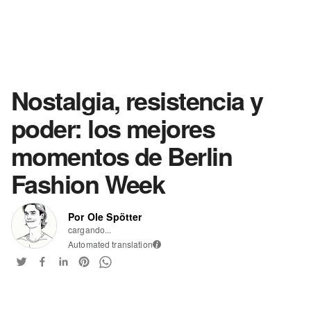
Nostalgia, resistencia y
poder: los mejores
momentos de Berlin
Fashion Week
Por Ole Spötter
cargando...
Automated translation
i