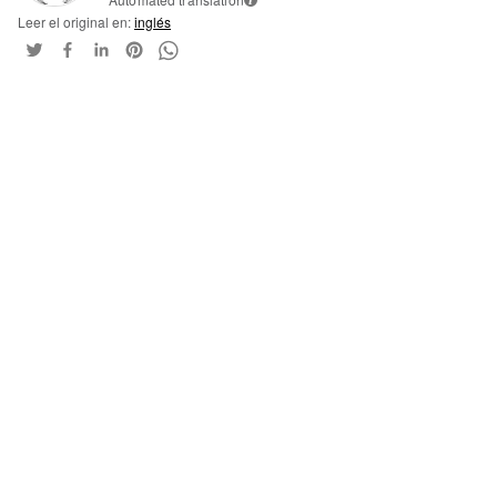
Leer el original en:
inglés