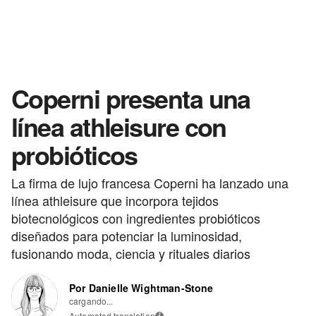
Coperni presenta una
línea athleisure con
probióticos
La firma de lujo francesa Coperni ha lanzado una
línea athleisure que incorpora tejidos
biotecnológicos con ingredientes probióticos
diseñados para potenciar la luminosidad,
fusionando moda, ciencia y rituales diarios
Por Danielle Wightman-Stone
cargando...
Automated translation
i