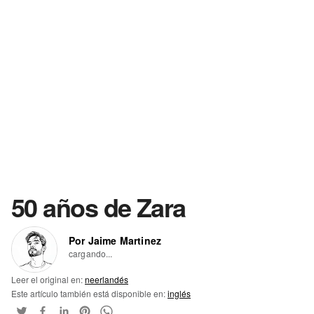
50 años de Zara
Por Jaime Martinez
cargando...
Leer el original en:
neerlandés
Este artículo también está disponible en:
inglés