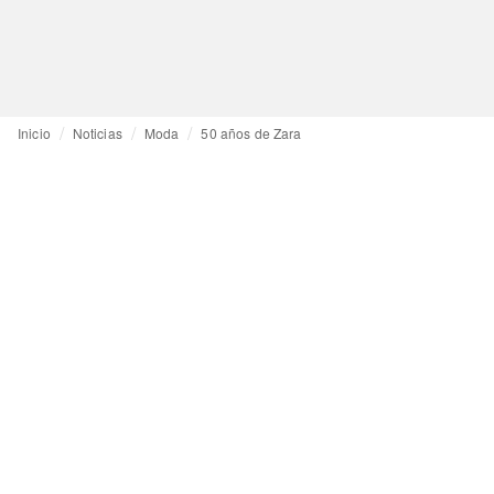
Inicio
Noticias
Moda
50 años de Zara