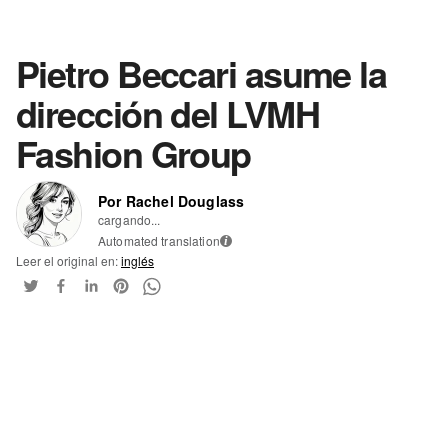
Pietro Beccari asume la
dirección del LVMH
Fashion Group
Por Rachel Douglass
cargando...
Automated translation
i
Leer el original en:
inglés