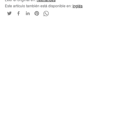
Este artículo también está disponible en:
inglés