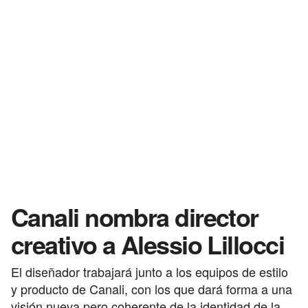
Canali nombra director
creativo a Alessio Lillocci
El diseñador trabajará junto a los equipos de estilo
y producto de Canali, con los que dará forma a una
visión nueva pero coherente de la identidad de la