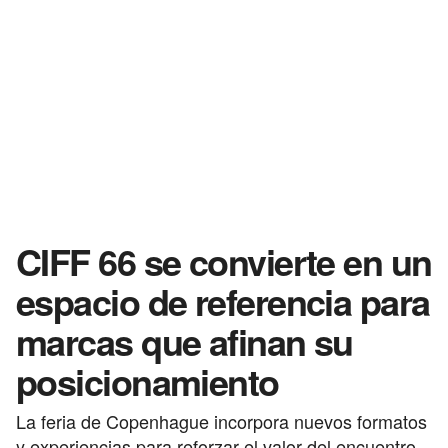
CIFF 66 se convierte en un
espacio de referencia para
marcas que afinan su
posicionamiento
La feria de Copenhague incorpora nuevos formatos
y experiencias para reforzar el valor del encuentro