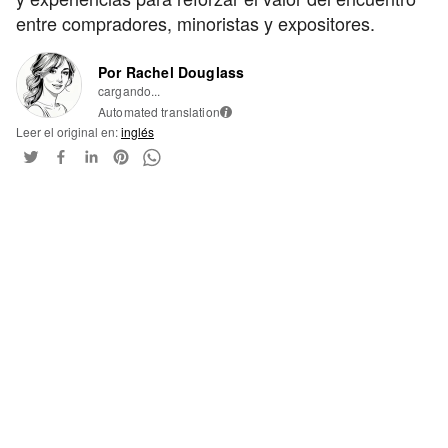
entre compradores, minoristas y expositores.
Por Rachel Douglass
cargando...
Automated translation
i
Leer el original en:
inglés