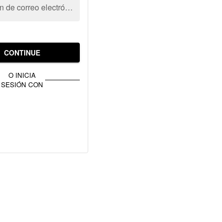
Dirección de correo electrónico
CONTINUE
O INICIA
SESIÓN CON