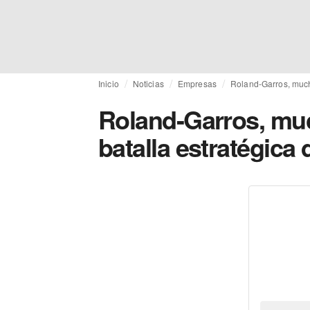
Inicio
Noticias
Empresas
Roland-Garros, mucho
Roland-Garros, muc
batalla estratégica 