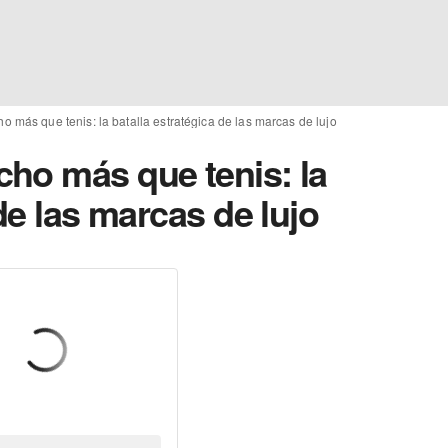
 más que tenis: la batalla estratégica de las marcas de lujo
ho más que tenis: la
de las marcas de lujo