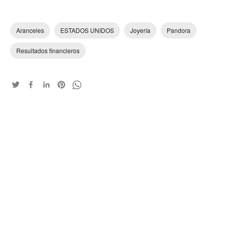
Aranceles
ESTADOS UNIDOS
Joyería
Pandora
Resultados financieros