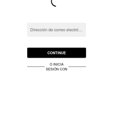
Dirección de correo electrónico
CONTINUE
O INICIA
SESIÓN CON