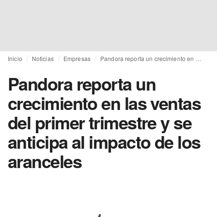
Inicio
Noticias
Empresas
Pandora reporta un crecimiento en las ventas del primer trimestre y se anticipa al impacto de los aranceles
Pandora reporta un
crecimiento en las ventas
del primer trimestre y se
anticipa al impacto de los
aranceles