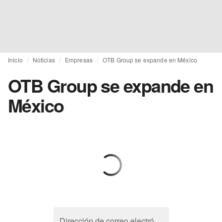
Inicio
Noticias
Empresas
OTB Group se expande en México
OTB Group se expande en
México
Dirección de correo electrónico