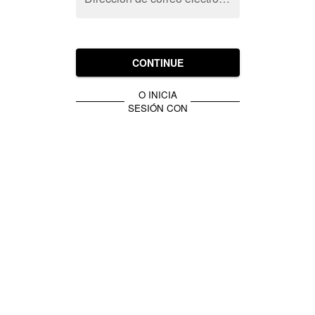
CONTINUE
O INICIA
SESIÓN CON