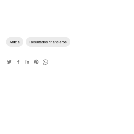
Aritzia
Resultados financieros