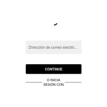
Dirección de correo electrónico
CONTINUE
O INICIA
SESIÓN CON