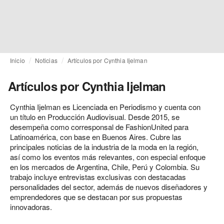
Inicio
Noticias
Artículos por Cynthia Ijelman
Artículos por Cynthia Ijelman
Cynthia Ijelman es Licenciada en Periodismo y cuenta con
un título en Producción Audiovisual. Desde 2015, se
desempeña como corresponsal de FashionUnited para
Latinoamérica, con base en Buenos Aires. Cubre las
principales noticias de la industria de la moda en la región,
así como los eventos más relevantes, con especial enfoque
en los mercados de Argentina, Chile, Perú y Colombia. Su
trabajo incluye entrevistas exclusivas con destacadas
personalidades del sector, además de nuevos diseñadores y
emprendedores que se destacan por sus propuestas
innovadoras.