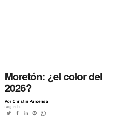
Moretón: ¿el color del
2026?
Por Christin Parcerisa
cargando...